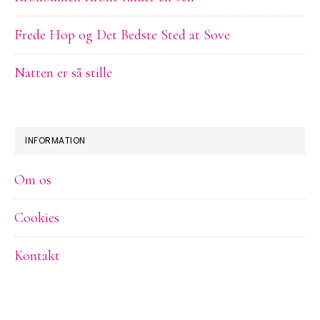
Frede Hop og Det Bedste Sted at Sove
Natten er så stille
INFORMATION
Om os
Cookies
Kontakt