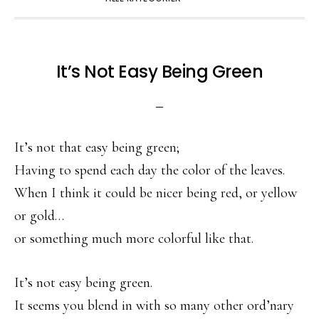
It’s Not Easy Being Green
It’s not that easy being green;
Having to spend each day the color of the leaves.
When I think it could be nicer being red, or yellow
or gold…
or something much more colorful like that.
It’s not easy being green.
It seems you blend in with so many other ord’nary