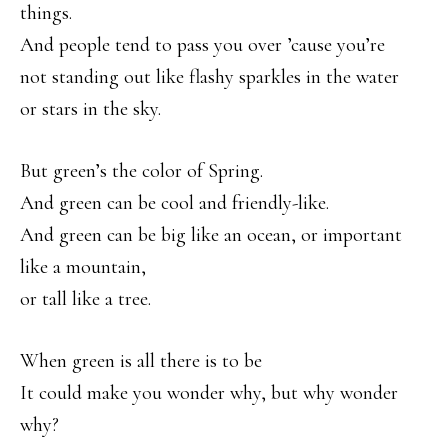
things.
And people tend to pass you over ’cause you’re
not standing out like flashy sparkles in the water
or stars in the sky.
But green’s the color of Spring.
And green can be cool and friendly-like.
And green can be big like an ocean, or important
like a mountain,
or tall like a tree.
When green is all there is to be
It could make you wonder why, but why wonder
why?