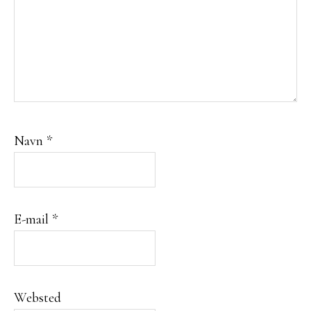
Navn
*
E-mail
*
Websted