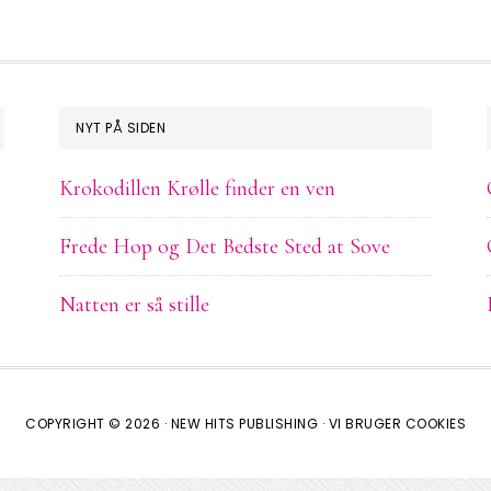
NYT PÅ SIDEN
Krokodillen Krølle finder en ven
Frede Hop og Det Bedste Sted at Sove
Natten er så stille
COPYRIGHT © 2026 ·
NEW HITS PUBLISHING
·
VI BRUGER COOKIES