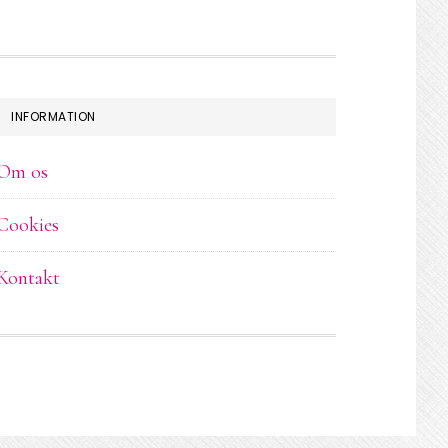
INFORMATION
Om os
Cookies
Kontakt