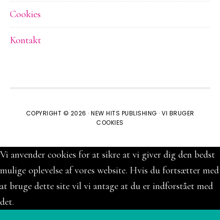
Cookies
Kontakt
COPYRIGHT © 2026 ·
NEW HITS PUBLISHING
·
VI BRUGER
COOKIES
Vi anvender cookies for at sikre at vi giver dig den bedst
mulige oplevelse af vores website. Hvis du fortsætter med
at bruge dette site vil vi antage at du er indforstået med
det.