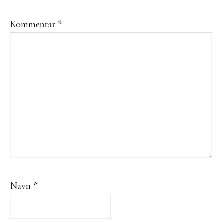
Kommentar
*
Navn
*