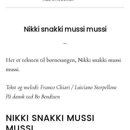
Nikki snakki mussi mussi
Her er teksten til børnesangen, Nikki snakki mussi
mussi.
Tekst og melodi: Franco Chiari / Luiciano Sterpellone
På dansk ved Bo Bendixen
NIKKI SNAKKI MUSSI
MUSSI