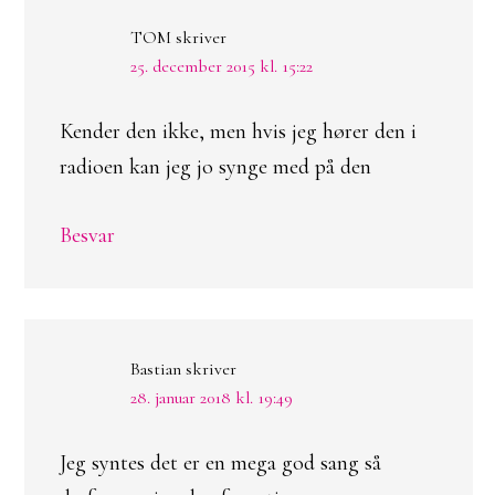
TOM
skriver
25. december 2015 kl. 15:22
Kender den ikke, men hvis jeg hører den i
radioen kan jeg jo synge med på den
Besvar
Bastian
skriver
28. januar 2018 kl. 19:49
Jeg syntes det er en mega god sang så