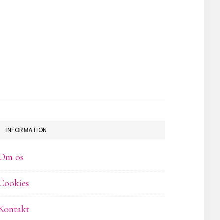
INFORMATION
Om os
Cookies
Kontakt