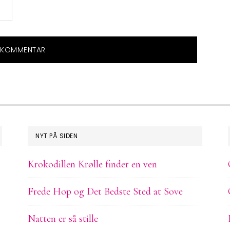
NYT PÅ SIDEN
Krokodillen Krølle finder en ven
Frede Hop og Det Bedste Sted at Sove
Natten er så stille