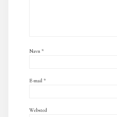
Navn
*
E-mail
*
Websted