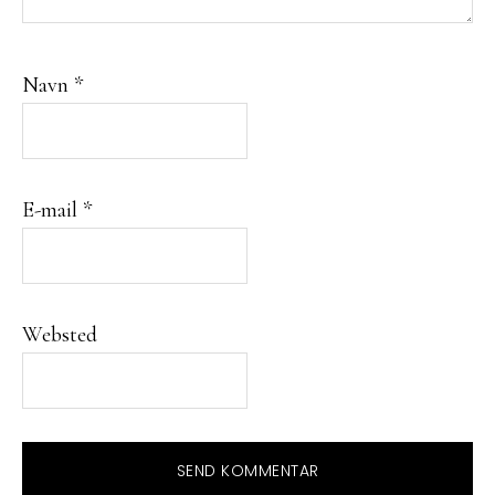
Navn
*
E-mail
*
Websted