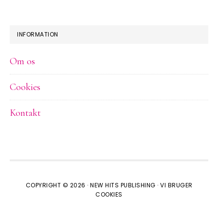
INFORMATION
Om os
Cookies
Kontakt
COPYRIGHT © 2026 ·
NEW HITS PUBLISHING
·
VI BRUGER
COOKIES