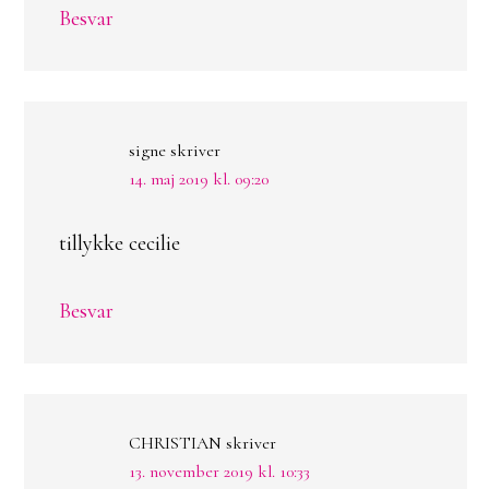
Besvar
signe
skriver
14. maj 2019 kl. 09:20
tillykke cecilie
Besvar
CHRISTIAN
skriver
13. november 2019 kl. 10:33