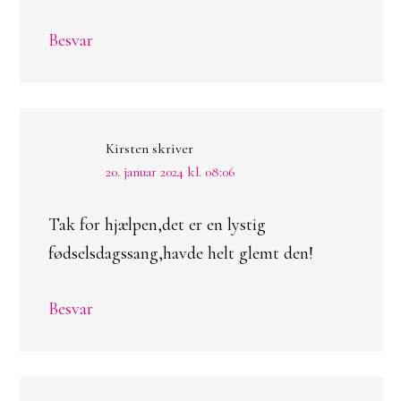
Besvar
Kirsten
skriver
20. januar 2024 kl. 08:06
Tak for hjælpen,det er en lystig
fødselsdagssang,havde helt glemt den!
Besvar