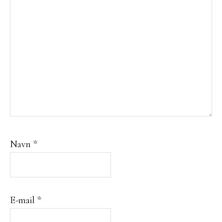
Navn
*
E-mail
*