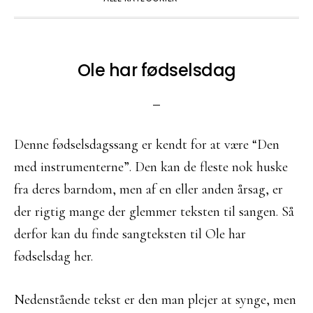
Ole har fødselsdag
Denne fødselsdagssang er kendt for at være “Den
med instrumenterne”. Den kan de fleste nok huske
fra deres barndom, men af en eller anden årsag, er
der rigtig mange der glemmer teksten til sangen. Så
derfor kan du finde sangteksten til Ole har
fødselsdag her.
Nedenstående tekst er den man plejer at synge, men