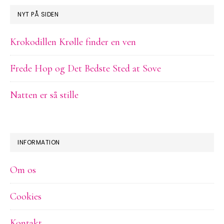
NYT PÅ SIDEN
Krokodillen Krølle finder en ven
Frede Hop og Det Bedste Sted at Sove
Natten er så stille
INFORMATION
Om os
Cookies
Kontakt