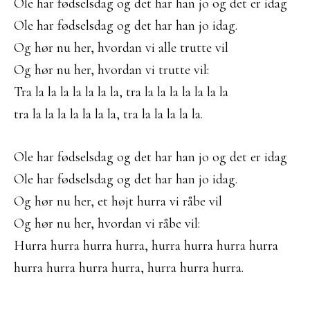
Ole har fødselsdag og det har han jo og det er idag
Ole har fødselsdag og det har han jo idag.
Og hør nu her, hvordan vi alle trutte vil
Og hør nu her, hvordan vi trutte vil:
Tra la la la la la la la, tra la la la la la la la
tra la la la la la la la, tra la la la la la.
Ole har fødselsdag og det har han jo og det er idag
Ole har fødselsdag og det har han jo idag.
Og hør nu her, et højt hurra vi råbe vil
Og hør nu her, hvordan vi råbe vil:
Hurra hurra hurra hurra, hurra hurra hurra hurra
hurra hurra hurra hurra, hurra hurra hurra.