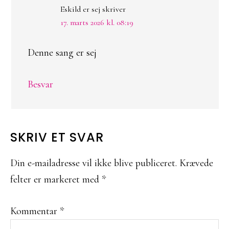
Eskild er sej
skriver
17. marts 2026 kl. 08:19
Denne sang er sej
Besvar
SKRIV ET SVAR
Din e-mailadresse vil ikke blive publiceret.
Krævede
felter er markeret med
*
Kommentar
*