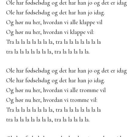
Ole har fødselsdag og det har han jo og det er idag
Ole har fødselsdag og det har han jo idag.
Og hør nu her, hvordan vi alle klappe vil
Og hør nu her, hvordan vi klappe vil:
Tra la la la la la la la, tra la la la la la la la
tra la la la la la la la, tra la la la la la.
Ole har fødselsdag og det har han jo og det er idag
Ole har fødselsdag og det har han jo idag.
Og hør nu her, hvordan vi alle tromme vil
Og hør nu her, hvordan vi tromme vil:
Tra la la la la la la la, tra la la la la la la la
tra la la la la la la la, tra la la la la la.