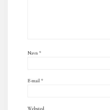
Navn
*
E-mail
*
Websted