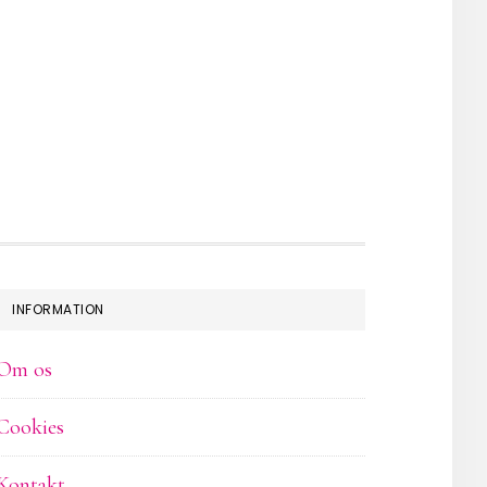
INFORMATION
Om os
Cookies
Kontakt