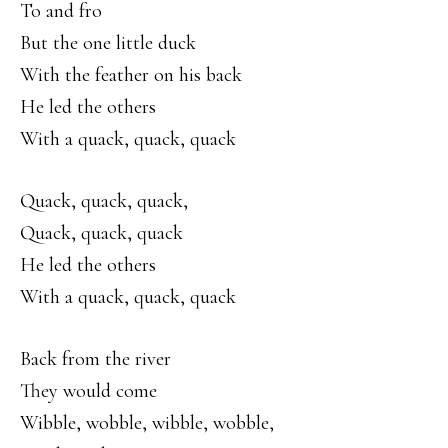
To and fro
But the one little duck
With the feather on his back
He led the others
With a quack, quack, quack
Quack, quack, quack,
Quack, quack, quack
He led the others
With a quack, quack, quack
Back from the river
They would come
Wibble, wobble, wibble, wobble,