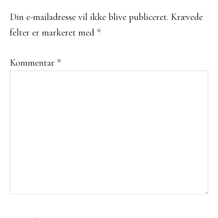
Din e-mailadresse vil ikke blive publiceret.
Krævede
felter er markeret med
*
Kommentar
*