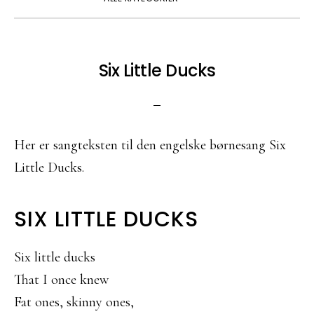
Six Little Ducks
Her er sangteksten til den engelske børnesang Six
Little Ducks.
SIX LITTLE DUCKS
Six little ducks
That I once knew
Fat ones, skinny ones,