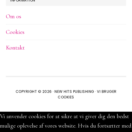
INFORMATION
Om os
Cookies
Kontakt
COPYRIGHT © 2026 ·
NEW HITS PUBLISHING
·
VI BRUGER
COOKIES
Vi anvender cookies for at sikre at vi giver dig den bedst
mulige oplevelse af vores website. Hvis du fortsætter med