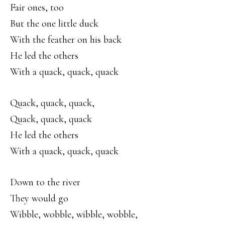
Fair ones, too
But the one little duck
With the feather on his back
He led the others
With a quack, quack, quack
Quack, quack, quack,
Quack, quack, quack
He led the others
With a quack, quack, quack
Down to the river
They would go
Wibble, wobble, wibble, wobble,