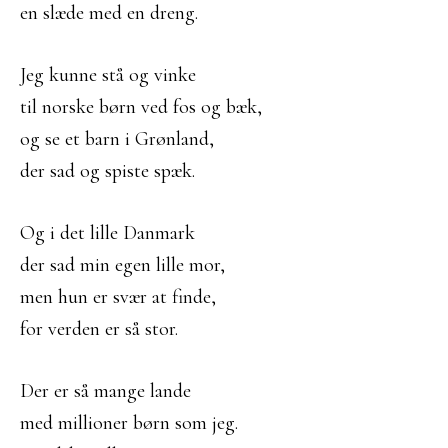
en slæde med en dreng.
Jeg kunne stå og vinke
til norske børn ved fos og bæk,
og se et barn i Grønland,
der sad og spiste spæk.
Og i det lille Danmark
der sad min egen lille mor,
men hun er svær at finde,
for verden er så stor.
Der er så mange lande
med millioner børn som jeg.