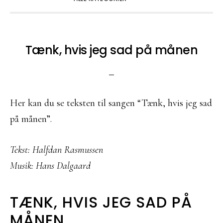
Tænk, hvis jeg sad på månen
Her kan du se teksten til sangen “Tænk, hvis jeg sad
på månen”.
Tekst: Halfdan Rasmussen
Musik: Hans Dalgaard
TÆNK, HVIS JEG SAD PÅ
MÅNEN