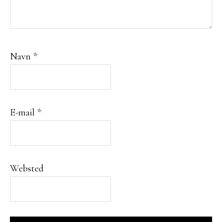
Navn
*
E-mail
*
Websted