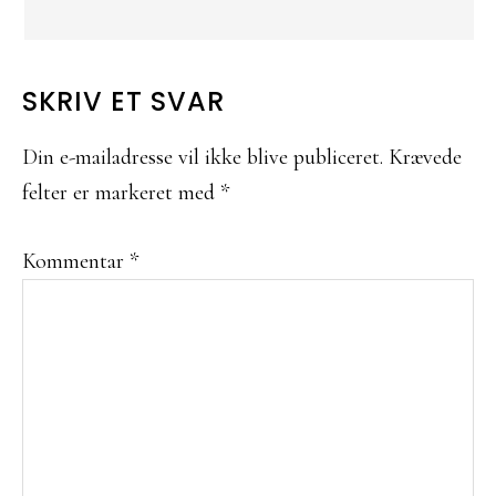
SKRIV ET SVAR
Din e-mailadresse vil ikke blive publiceret.
Krævede
felter er markeret med
*
Kommentar
*