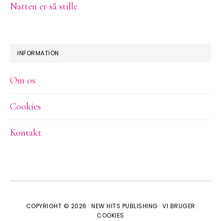
Natten er så stille
INFORMATION
Om os
Cookies
Kontakt
COPYRIGHT © 2026 ·
NEW HITS PUBLISHING
·
VI BRUGER
COOKIES