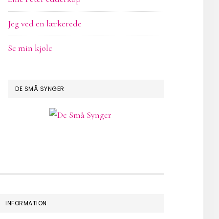
Jeg ved en lærkerede
Se min kjole
DE SMÅ SYNGER
INFORMATION