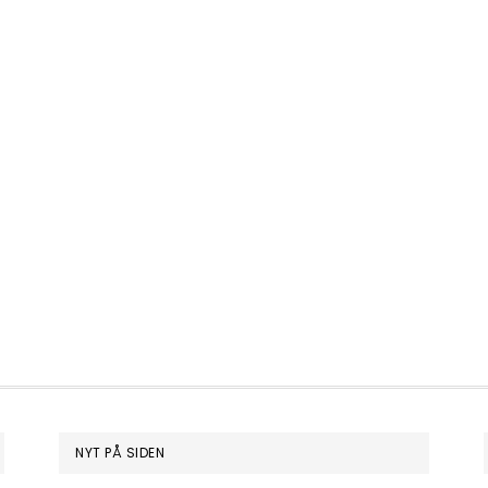
NYT PÅ SIDEN