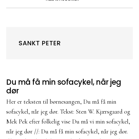
SANKT PETER
Du må få min sofacykel, når jeg
dør
Her er teksten til børnesangen, Du må få min
sofacykel, når jeg dør. Tekst: Sten W. Kjærsgaard og
Mek Pek efter folkelig vise Du må vi min sofacykel,
når jeg dør //: Du må få min sofacykel, når jeg dør.