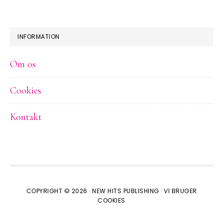
INFORMATION
Om os
Cookies
Kontakt
COPYRIGHT © 2026 ·
NEW HITS PUBLISHING
·
VI BRUGER
COOKIES