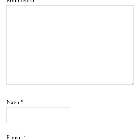
Kommentar
*
Navn
*
E-mail
*