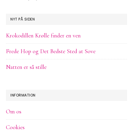
NYT PÅ SIDEN
Krokodillen Krølle finder en ven
Frede Hop og Det Bedste Sted at Sove
Natten er så stille
INFORMATION
Om os
Cookies