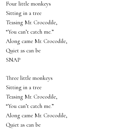
Four little monkeys
Sitting in a tree
Teasing Mr. Crocodile,
“You can’t catch me.”
Along came Mr. Crocodile,
Quiet as can be
SNAP
Three little monkeys
Sitting in a tree
Teasing Mr. Crocodile,
“You can’t catch me.”
Along came Mr. Crocodile,
Quiet as can be