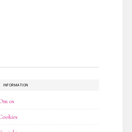
INFORMATION
Om os
Cookies