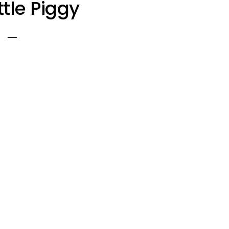
ittle Piggy