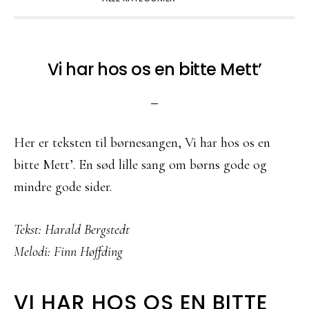
Vi har hos os en bitte Mett’
Her er teksten til børnesangen, Vi har hos os en
bitte Mett’. En sød lille sang om børns gode og
mindre gode sider.
Tekst: Harald Bergstedt
Melodi: Finn Høffding
VI HAR HOS OS EN BITTE