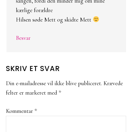
sangen, fordi den minder mig om mine
kærlige forældre
Hilsen søde Mett og skidte Mett
Besvar
SKRIV ET SVAR
Din e-mailadresse vil ikke blive publiceret.
Krævede
felter er markeret med
*
Kommentar
*