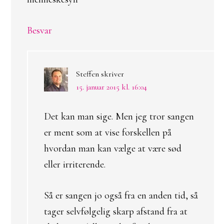
Besvar
Steffen
skriver
15. januar 2015 kl. 16:04
Det kan man sige. Men jeg tror sangen
er ment som at vise forskellen på
hvordan man kan vælge at være sød
eller irriterende.
Så er sangen jo også fra en anden tid, så
tager selvfølgelig skarp afstand fra at