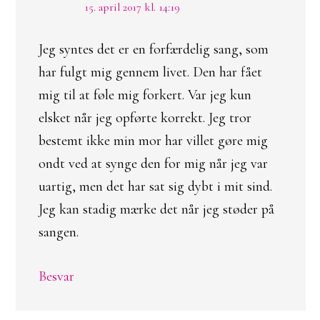
15. april 2017 kl. 14:19
Jeg syntes det er en forfærdelig sang, som
har fulgt mig gennem livet. Den har fået
mig til at føle mig forkert. Var jeg kun
elsket når jeg opførte korrekt. Jeg tror
bestemt ikke min mor har villet gøre mig
ondt ved at synge den for mig når jeg var
uartig, men det har sat sig dybt i mit sind.
Jeg kan stadig mærke det når jeg støder på
sangen.
Besvar