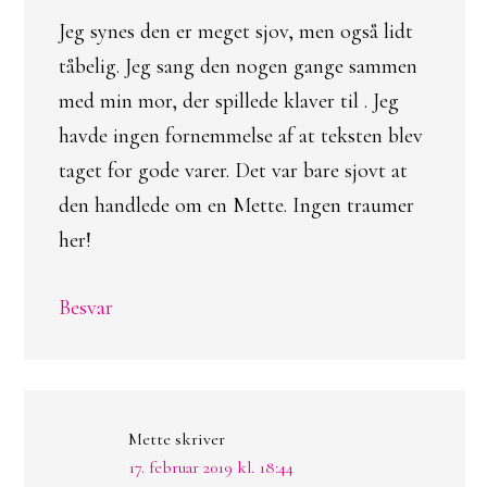
Jeg synes den er meget sjov, men også lidt
tåbelig. Jeg sang den nogen gange sammen
med min mor, der spillede klaver til . Jeg
havde ingen fornemmelse af at teksten blev
taget for gode varer. Det var bare sjovt at
den handlede om en Mette. Ingen traumer
her!
Besvar
Mette
skriver
17. februar 2019 kl. 18:44