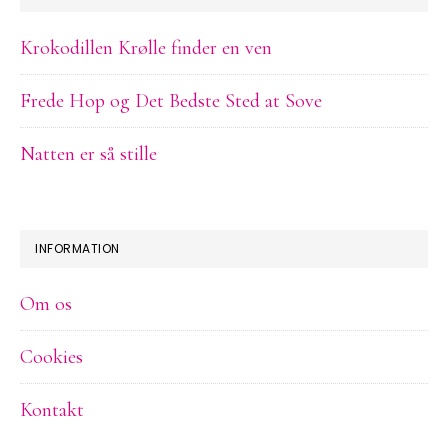
Krokodillen Krølle finder en ven
Frede Hop og Det Bedste Sted at Sove
Natten er så stille
INFORMATION
Om os
Cookies
Kontakt