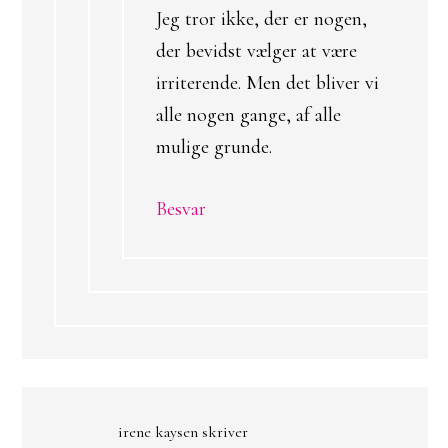
Jeg tror ikke, der er nogen,
der bevidst vælger at være
irriterende. Men det bliver vi
alle nogen gange, af alle
mulige grunde.
Besvar
irene kaysen
skriver