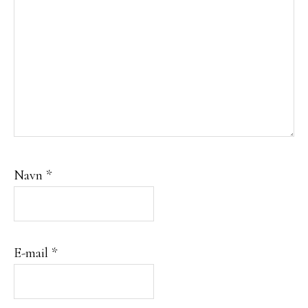
Navn
*
E-mail
*