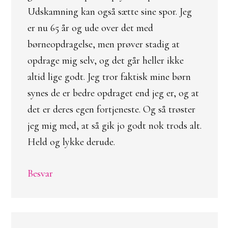
Udskamning kan også sætte sine spor. Jeg
er nu 65 år og ude over det med
børneopdragelse, men prøver stadig at
opdrage mig selv, og det går heller ikke
altid lige godt. Jeg tror faktisk mine børn
synes de er bedre opdraget end jeg er, og at
det er deres egen fortjeneste. Og så trøster
jeg mig med, at så gik jo godt nok trods alt.
Held og lykke derude.
Besvar