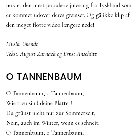
nok er den mest populære julesang fra Tyskland som
er kommet udover deres grænser. Og gå ikke klip af
den meget flotte video længere nede!
Musik: Ukendt
Tekst: August Zarnack og Ernst Anschütz
O TANNENBAUM
O Tannenbaum, o Tannenbaum,
Wie treu sind deine Blätter!
Du grünst nicht nur zur Sommerzeit,
Nein, auch im Winter, wenn es schneit.
O Tannenbaum, o Tannenbaum,