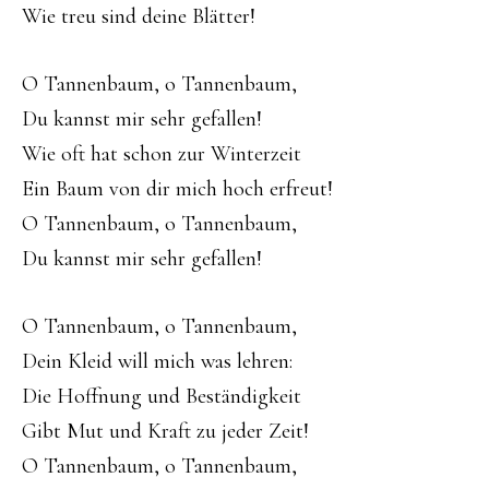
Wie treu sind deine Blätter!
O Tannenbaum, o Tannenbaum,
Du kannst mir sehr gefallen!
Wie oft hat schon zur Winterzeit
Ein Baum von dir mich hoch erfreut!
O Tannenbaum, o Tannenbaum,
Du kannst mir sehr gefallen!
O Tannenbaum, o Tannenbaum,
Dein Kleid will mich was lehren:
Die Hoffnung und Beständigkeit
Gibt Mut und Kraft zu jeder Zeit!
O Tannenbaum, o Tannenbaum,