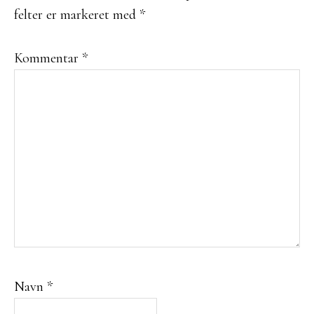
felter er markeret med
*
Kommentar
*
Navn
*