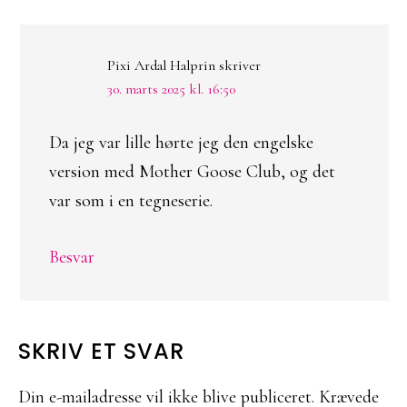
Pixi Ardal Halprin
skriver
30. marts 2025 kl. 16:50
Da jeg var lille hørte jeg den engelske
version med Mother Goose Club, og det
var som i en tegneserie.
Besvar
SKRIV ET SVAR
Din e-mailadresse vil ikke blive publiceret.
Krævede