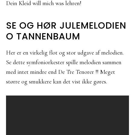
Dein Kleid will mich was lehren!
SE OG HØR JULEMELODIEN
O TANNENBAUM
Her er en virkelig flot og stor udgave af melodien.
Se dette symfoniorkester spille melodien sammen
med intet mindre end De Tre Tenorer !! Meget
større og smukkere kan det vist ikke gøres.