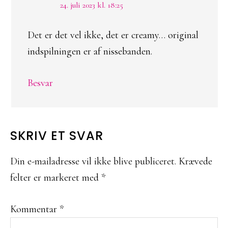
24. juli 2023 kl. 18:25
Det er det vel ikke, det er creamy… original
indspilningen er af nissebanden.
Besvar
SKRIV ET SVAR
Din e-mailadresse vil ikke blive publiceret.
Krævede
felter er markeret med
*
Kommentar
*