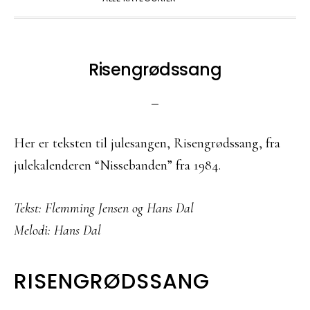
Risengrødssang
Her er teksten til julesangen, Risengrødssang, fra
julekalenderen “Nissebanden” fra 1984.
Tekst: Flemming Jensen og Hans Dal
Melodi: Hans Dal
RISENGRØDSSANG