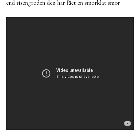
end risengrøden den har fået en smørklat smør.