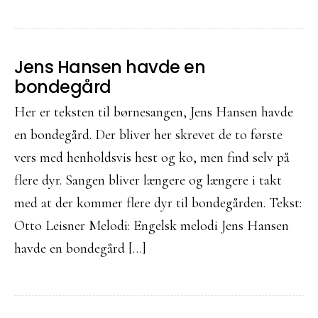
Jens Hansen havde en
bondegård
Her er teksten til børnesangen, Jens Hansen havde
en bondegård. Der bliver her skrevet de to første
vers med henholdsvis hest og ko, men find selv på
flere dyr. Sangen bliver længere og længere i takt
med at der kommer flere dyr til bondegården. Tekst:
Otto Leisner Melodi: Engelsk melodi Jens Hansen
havde en bondegård […]