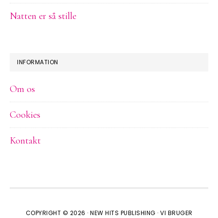
Natten er så stille
INFORMATION
Om os
Cookies
Kontakt
COPYRIGHT © 2026 ·
NEW HITS PUBLISHING
·
VI BRUGER