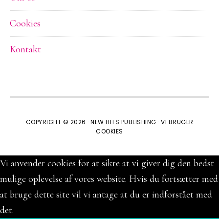
Cookies
Kontakt
COPYRIGHT © 2026 ·
NEW HITS PUBLISHING
·
VI BRUGER
COOKIES
Vi anvender cookies for at sikre at vi giver dig den bedst
mulige oplevelse af vores website. Hvis du fortsætter med
at bruge dette site vil vi antage at du er indforstået med
det.