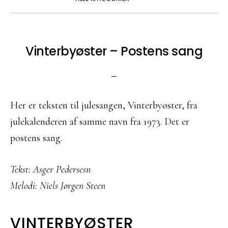
Vinterbyøster – Postens sang
Her er teksten til julesangen, Vinterbyøster, fra
julekalenderen af samme navn fra 1973. Det er
postens sang.
Tekst: Asger Pedersesn
Melodi: Niels Jørgen Steen
VINTERBYØSTER