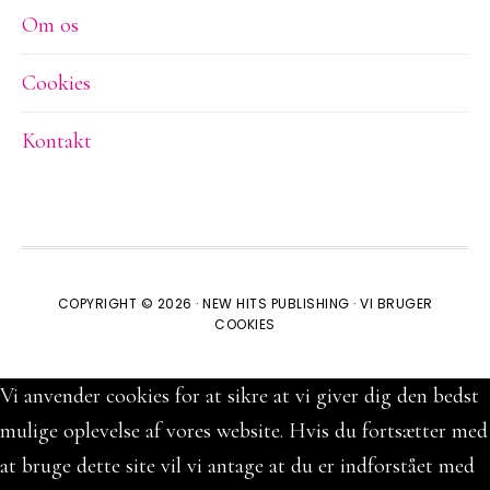
Om os
Cookies
Kontakt
COPYRIGHT © 2026 ·
NEW HITS PUBLISHING
·
VI BRUGER
COOKIES
Vi anvender cookies for at sikre at vi giver dig den bedst
mulige oplevelse af vores website. Hvis du fortsætter med
at bruge dette site vil vi antage at du er indforstået med