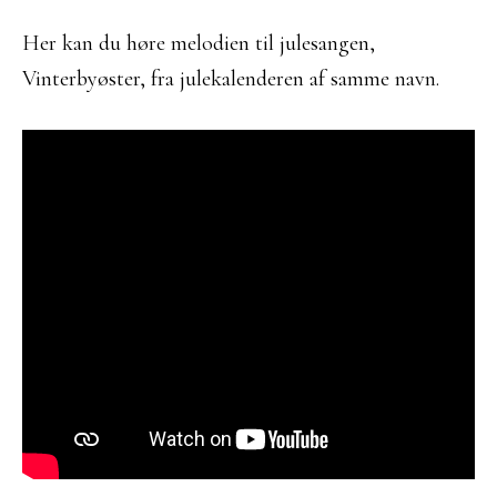
Her kan du høre melodien til julesangen,
Vinterbyøster, fra julekalenderen af samme navn.