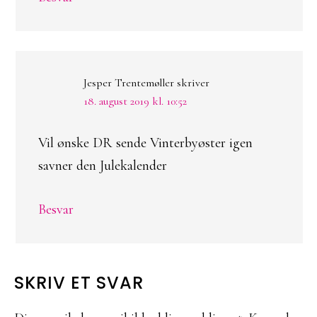
Jesper Trentemøller
skriver
18. august 2019 kl. 10:52
Vil ønske DR sende Vinterbyøster igen
savner den Julekalender
Besvar
SKRIV ET SVAR